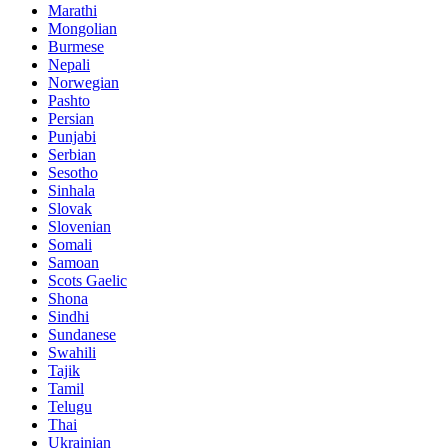
Marathi
Mongolian
Burmese
Nepali
Norwegian
Pashto
Persian
Punjabi
Serbian
Sesotho
Sinhala
Slovak
Slovenian
Somali
Samoan
Scots Gaelic
Shona
Sindhi
Sundanese
Swahili
Tajik
Tamil
Telugu
Thai
Ukrainian