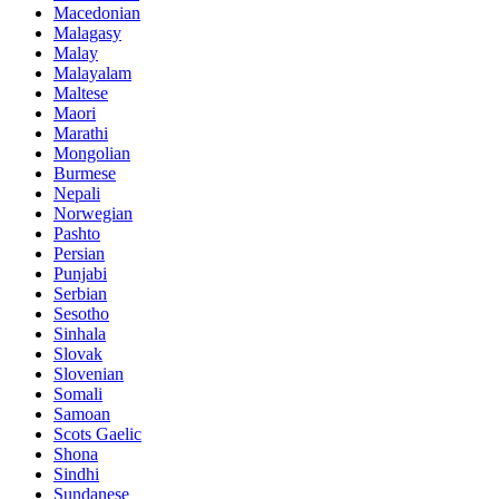
Macedonian
Malagasy
Malay
Malayalam
Maltese
Maori
Marathi
Mongolian
Burmese
Nepali
Norwegian
Pashto
Persian
Punjabi
Serbian
Sesotho
Sinhala
Slovak
Slovenian
Somali
Samoan
Scots Gaelic
Shona
Sindhi
Sundanese