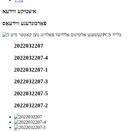
איצטיקע ווידעא
פֿאַרבונדענע ווידעאָס
2022032207
2022032207-4
2022032207-1
2022032207-3
2022032207-5
2022032207-2